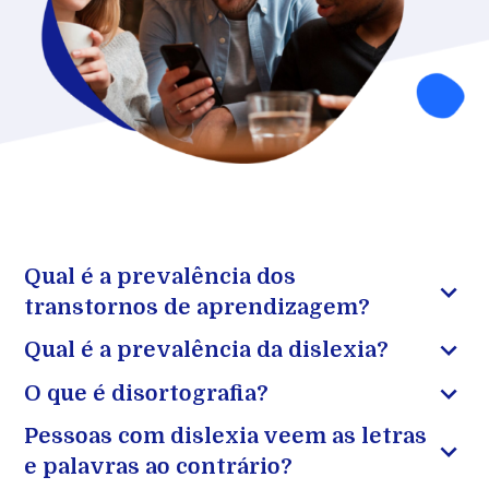
Qual é a prevalência dos
transtornos de aprendizagem?
Qual é a prevalência da dislexia?
O que é disortografia?
Pessoas com dislexia veem as letras
e palavras ao contrário?