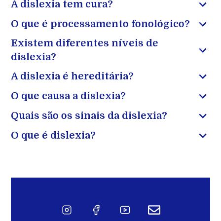
A dislexia tem cura?
O que é processamento fonológico?
Existem diferentes níveis de
dislexia?
A dislexia é hereditária?
O que causa a dislexia?
Quais são os sinais da dislexia?
O que é dislexia?