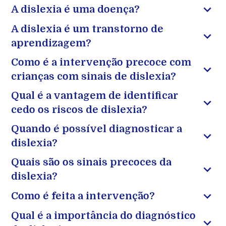
A dislexia é uma doença?
A dislexia é um transtorno de
aprendizagem?
Como é a intervenção precoce com
crianças com sinais de dislexia?
Qual é a vantagem de identificar
cedo os riscos de dislexia?
Quando é possível diagnosticar a
dislexia?
Quais são os sinais precoces da
dislexia?
Como é feita a intervenção?
Qual é a importância do diagnóstico