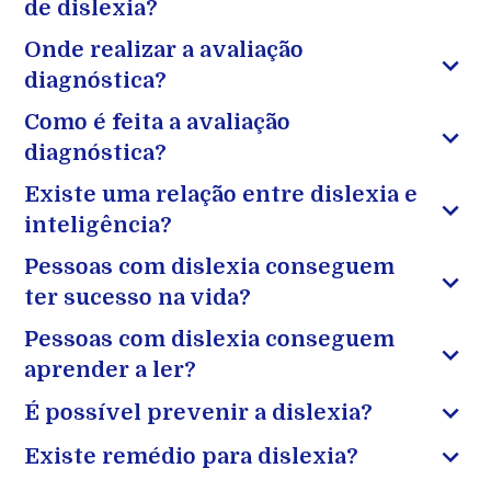
de dislexia?
Onde realizar a avaliação
diagnóstica?
Como é feita a avaliação
diagnóstica?
Existe uma relação entre dislexia e
inteligência?
Pessoas com dislexia conseguem
ter sucesso na vida?
Pessoas com dislexia conseguem
aprender a ler?
É possível prevenir a dislexia?
Existe remédio para dislexia?