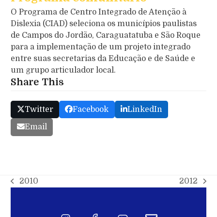
O Programa de Centro Integrado de Atenção à
Dislexia (CIAD) seleciona os municípios paulistas
de Campos do Jordão, Caraguatatuba e São Roque
para a implementação de um projeto integrado
entre suas secretarias da Educação e de Saúde e
um grupo articulador local.
Share This
Twitter
Facebook
LinkedIn
Email
2010
2012