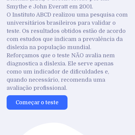
Smythe e John Everatt em 2001.
O Instituto ABCD realizou uma pesquisa com
universitários brasileiros para validar o
teste. Os resultados obtidos estão de acordo
com estudos que indicam a prevalência da
dislexia na população mundial.
Reforçamos que o teste NÃO avalia nem
diagnostica a dislexia. Ele serve apenas
como um indicador de dificuldades e,
quando necessário, recomenda uma
avaliação profissional.
Começar o teste