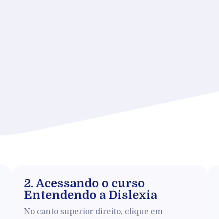
2. Acessando o curso
Entendendo a Dislexia
No canto superior direito, clique em