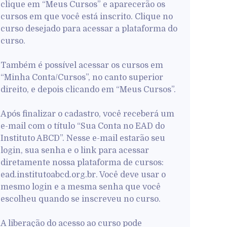
clique em “Meus Cursos” e aparecerão os
cursos em que você está inscrito. Clique no
curso desejado para acessar a plataforma do
curso.
Também é possível acessar os cursos em
“Minha Conta/Cursos”, no canto superior
direito, e depois clicando em “Meus Cursos”.
Após finalizar o cadastro, você receberá um
e-mail com o título “Sua Conta no EAD do
Instituto ABCD”. Nesse e-mail estarão seu
login, sua senha e o link para acessar
diretamente nossa plataforma de cursos:
ead.institutoabcd.org.br. Você deve usar o
mesmo login e a mesma senha que você
escolheu quando se inscreveu no curso.
A liberação do acesso ao curso pode