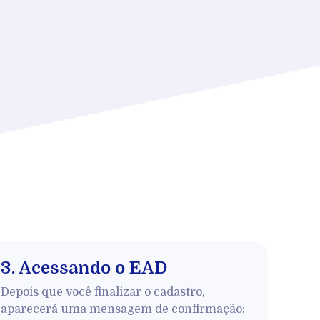
3. Acessando o EAD
Depois que você finalizar o cadastro,
aparecerá uma mensagem de confirmação;