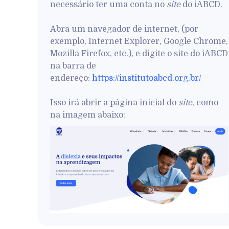
necessário ter uma conta no
site
do iABCD.
Abra um navegador de internet, (por
exemplo, Internet Explorer, Google Chrome,
Mozilla Firefox, etc.), e digite o site do iABCD
na barra de
endereço:
https://institutoabcd.org.br/
Isso irá abrir a página inicial do
site
, como
na imagem abaixo: