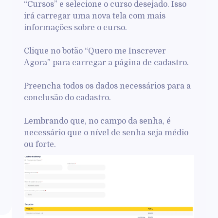
“Cursos” e selecione o curso desejado. Isso
irá carregar uma nova tela com mais
informações sobre o curso.
Clique no botão “Quero me Inscrever
Agora” para carregar a página de cadastro.
Preencha todos os dados necessários para a
conclusão do cadastro.
Lembrando que, no campo da senha, é
necessário que o nível de senha seja médio
ou forte.