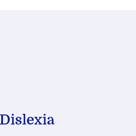
Dislexia