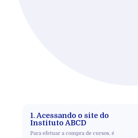
1. Acessando o site do
Instituto ABCD
Para efetuar a compra de cursos, é